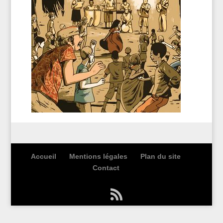
Accueil
Mentions légales
Plan du site
Contact