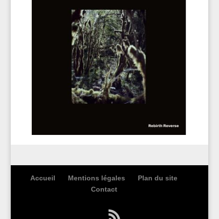
Accueil
Mentions légales
Plan du site
Contact