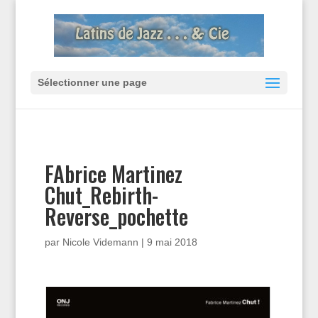
Sélectionner une page
FAbrice Martinez
Chut_Rebirth-
Reverse_pochette
par
Nicole Videmann
|
9 mai 2018