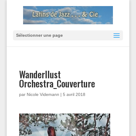
Sélectionner une page
Wanderllust
Orchestra_Couverture
par
Nicole Videmann
|
5 avril 2018