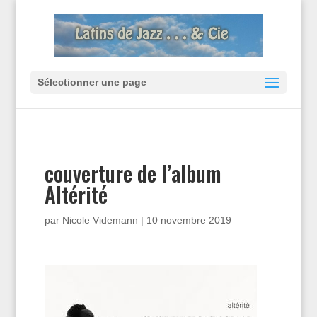
Sélectionner une page
couverture de l’album
Altérité
par
Nicole Videmann
|
10 novembre 2019