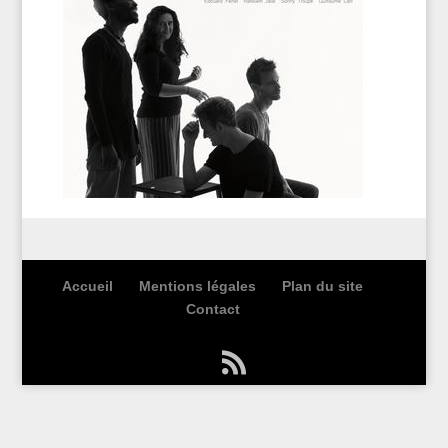
Accueil
Mentions légales
Plan du site
Contact