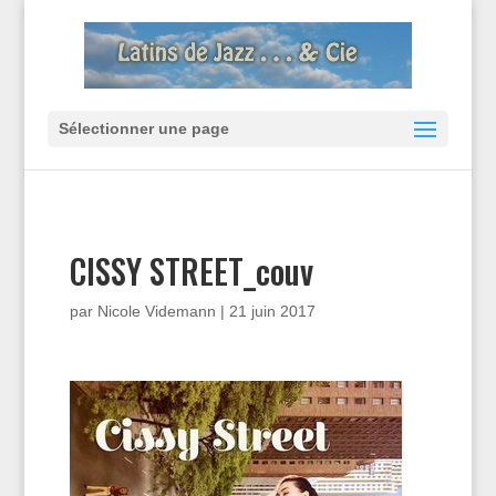
Sélectionner une page
CISSY STREET_couv
par
Nicole Videmann
|
21 juin 2017