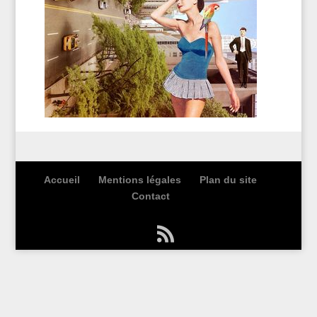
Accueil
Mentions légales
Plan du site
Contact