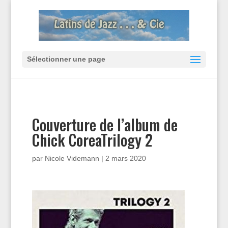
Sélectionner une page
Couverture de l’album de
Chick CoreaTrilogy 2
par
Nicole Videmann
|
2 mars 2020