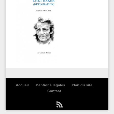
Accueil
Mentions légales
Plan du site
Contact