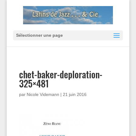
Sélectionner une page
chet-baker-deploration-
325×481
par
Nicole Videmann
|
21 juin 2016