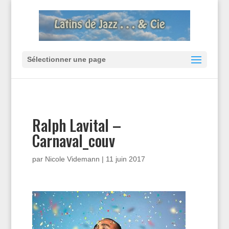
Sélectionner une page
Ralph Lavital –
Carnaval_couv
par
Nicole Videmann
|
11 juin 2017