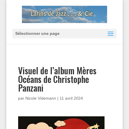
Sélectionner une page
Visuel de l’album Mères
Océans de Christophe
Panzani
par
Nicole Videmann
|
11 avril 2024