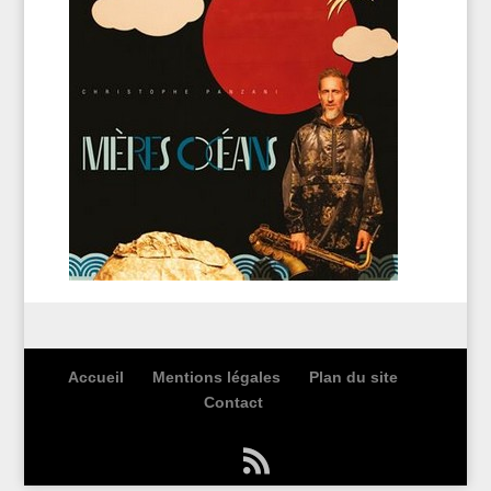
Accueil
Mentions légales
Plan du site
Contact