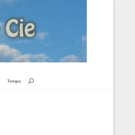
Tempo