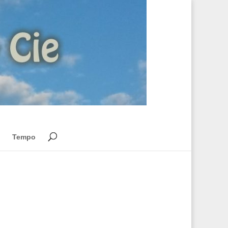
Tempo