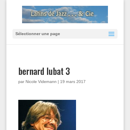
Sélectionner une page
bernard lubat 3
par
Nicole Videmann
|
19 mars 2017