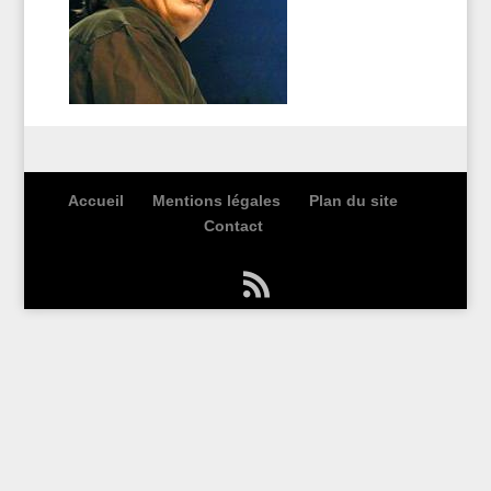
Accueil
Mentions légales
Plan du site
Contact