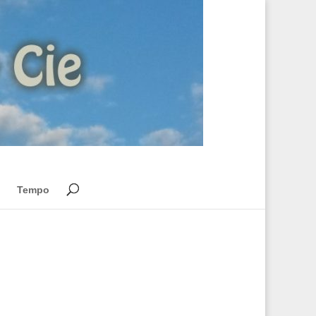
Tempo