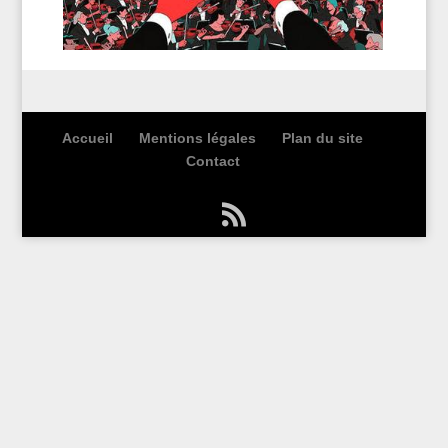
Accueil
Mentions légales
Plan du site
Contact