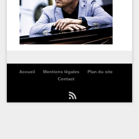
Accueil
Mentions légales
Plan du site
Contact