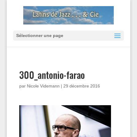
Sélectionner une page
300_antonio-farao
par
Nicole Videmann
|
29 décembre 2016