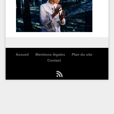
Accueil
Mentions légales
Plan du site
Contact