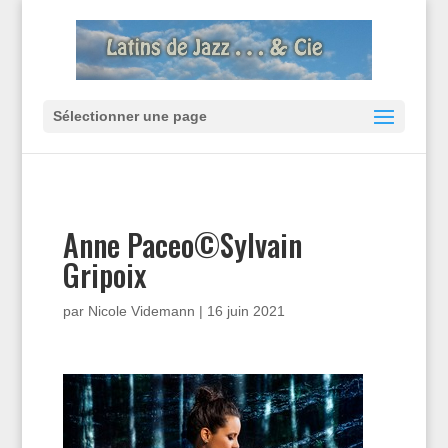
Sélectionner une page
Anne Paceo©Sylvain
Gripoix
par
Nicole Videmann
|
16 juin 2021