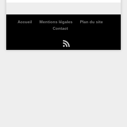
Accueil
Mentions légales
Plan du site
Contact