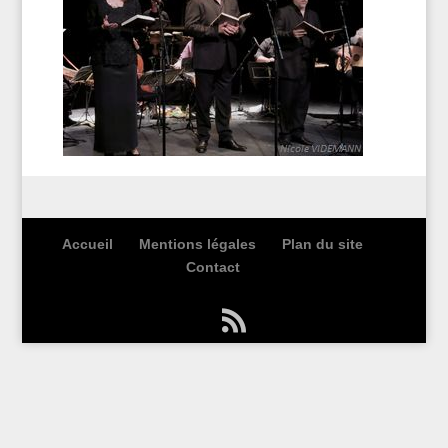
Accueil
Mentions légales
Plan du site
Contact