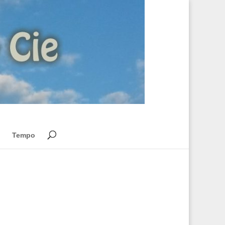
Tempo