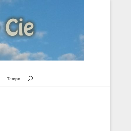
Tempo