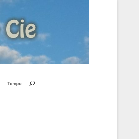
Tempo