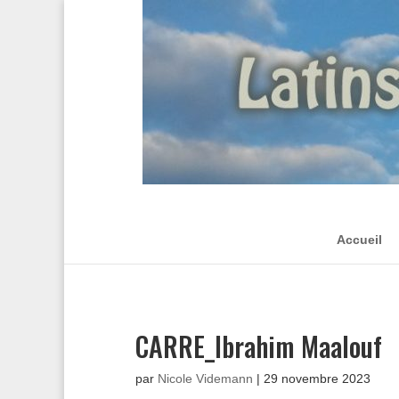
Accueil
CARRE_Ibrahim Maalouf
par
Nicole Videmann
|
29 novembre 2023