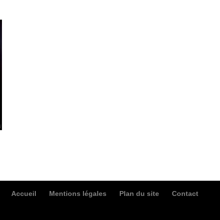
Accueil
Mentions légales
Plan du site
Contact