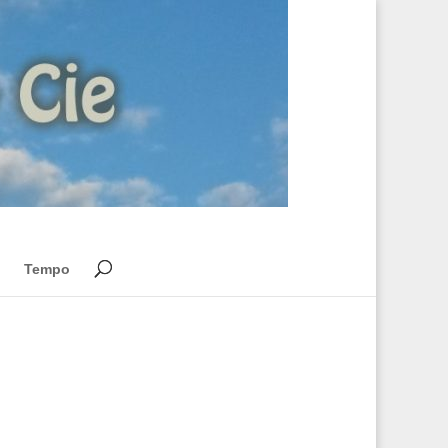
Tempo