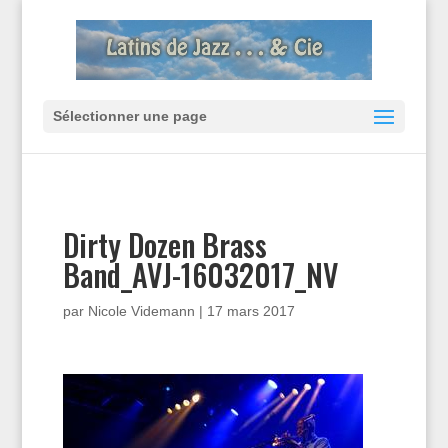
Sélectionner une page
Dirty Dozen Brass
Band_AVJ-16032017_NV
par
Nicole Videmann
|
17 mars 2017