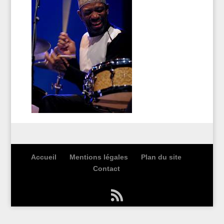
Accueil
Mentions légales
Plan du site
Contact