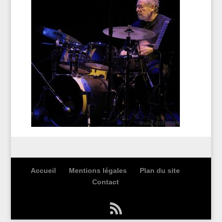
Accueil
Mentions légales
Plan du site
Contact