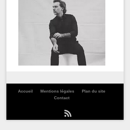
Accueil
Mentions légales
Plan du site
Contact