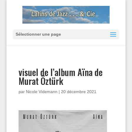
Sélectionner une page
visuel de l’album Aïna de
Murat Öztürk
par
Nicole Videmann
|
20 décembre 2021