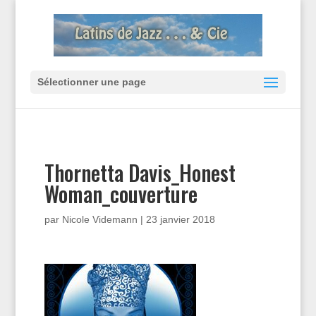
Sélectionner une page
Thornetta Davis_Honest
Woman_couverture
par
Nicole Videmann
|
23 janvier 2018