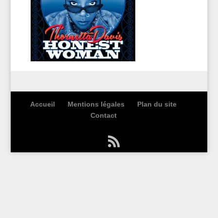
Accueil
Mentions légales
Plan du site
Contact